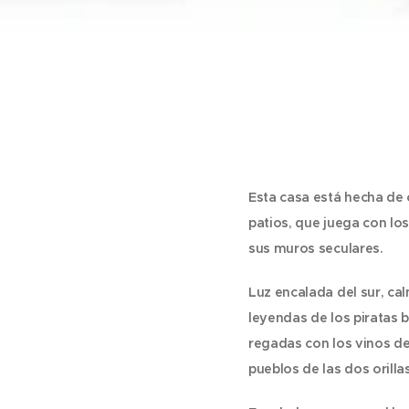
Esta casa está hecha de 
patios, que juega con los
sus muros seculares.
Luz encalada del sur, ca
leyendas de los piratas 
regadas con los vinos de
pueblos de las dos orilla