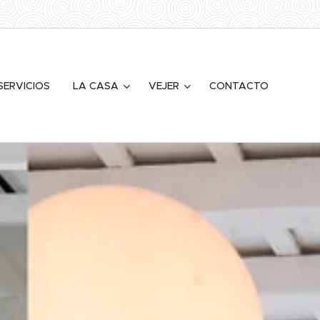
SERVICIOS
LA CASA
VEJER
CONTACTO